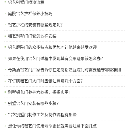
铝艺别墅门喷漆流程
庭院铝艺护栏保养小技巧
铝艺护栏的安装有哪些规定呢？
铝艺别墅门门套怎么样安装
铝艺庭院门的众多特点和优势才让他越来越受欢迎
如果在使用铝艺门过程中发现其有变形迹象该怎么办？
奇斯盾铝艺门厂家告诉你在定制铝艺庭院门时需要遵守哪些准则
在订购铝艺门大门时应该注意哪几个方面？
别墅铝艺门养护六妙招，招招实用!
别墅铝艺门安装有哪些步骤？
铝艺别墅门制作工艺及制作流程有那些
想让你的铝艺门使用寿命更长就需要注意下面几点